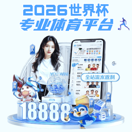
首页
App
关于
体育焦点
两黄变一红细节
公平竞赛旗
安全登录
首页
两黄变一红细节
6月25日瑞典日本赛前阵容提醒
2026-07-09 14:35
服务条款
体育焦点
两黄变一红细节
公平竞赛旗
热门推荐