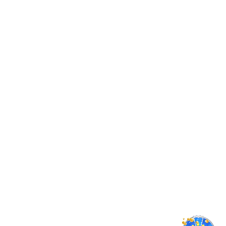
立即体验
延伸阅读
C罗读秒绝杀利雅得胜利补时连进达曼协