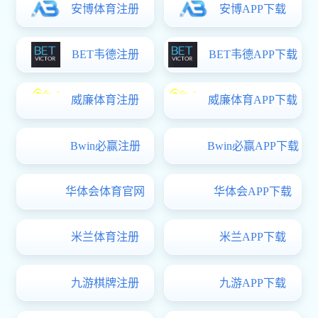
为你揭开双方阵容的谜底，让你在看球时比别人多一
份洞察，多一点谈资。
瑞典人素以冷静和实用主义著称，他们的足球哲学如
同宜家家居一样精准而高效。6月25日的这场比赛
中，瑞典队的首发阵容极有可能继续沿用他们标志性
的4-4-2菱形站位。门将位置上，经验丰富的罗宾·奥
尔森将继续把守龙门，他的高接低挡是瑞典防线的定
海神针。后防线上，林德洛夫与丹尼尔森的中卫组合
兼具身高与卡位意识，这对双子星将重点限制日本队
前锋的穿插跑动。值得注意的是，边后卫奥古斯丁松
的插上助攻是瑞典打破僵局的重要武器，他的传中质
量将直接决定伊萨克与库鲁塞维斯基能否在禁区内抢
到落点。中场方面，埃克达尔与福斯贝里的双核驱动
至关重要，前者负责拦截与转换，后者则用想象力和
远射撕裂对手的防守层次。对于瑞典而言，这套阵容
的稳定性是他们最大的资本，但过度依赖边路传中也
可能成为双刃剑，一旦日本队收缩防线，瑞典人需要
更多的中路渗透来打破僵局。