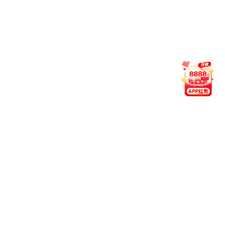
解放者杯弗拉门戈AC米兰VAR改判压哨过
足球世界从不缺少戏剧性，但解放者杯赛场上演的
一幕，却足以让整个南...
2026-06-19