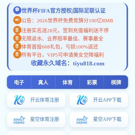
穆西亚拉后腰远射国际迈
美职联波兰欧洲豪门复出
马丁内斯后点包抄热刺阿
拉齐奥队魂归来尤文守住
意大利友谊赛险胜格鲁吉
科特迪瓦核心塞科福法纳
解放者杯弗拉门戈AC米兰
VAR改判压哨过关
足球世界从不缺少戏剧性，但解放者杯赛场上演的一
幕，却足以让整个南美足坛为之窒息。当弗拉门戈与
AC米兰在淘汰赛阶段狭路相逢，一场本已尘埃落定
的比赛，因为VAR的一次关键改判，彻底颠覆了结
局。补时最后一分钟，弗拉门戈凭借一粒压哨点球绝
杀对手，而这一切，都在视频助理裁判的介入下完成
了一次令人瞠目结舌的逆转。这不仅是一场胜利，更
是一次关于规则与争议的经典案例，让无数球迷在深