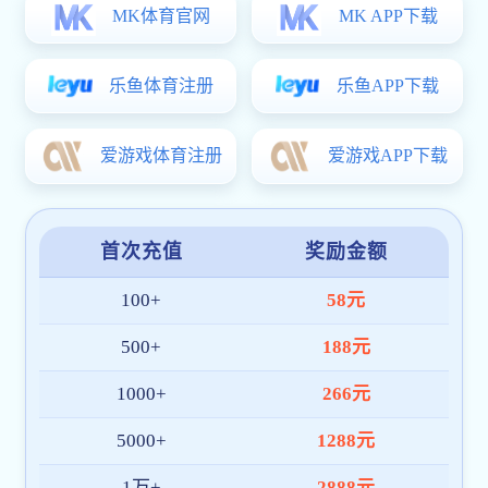
卡塔尔在首轮完败于厄瓜多尔，其防线在应对高位逼
抢和快速传中时暴露出了巨大的空间感缺失问题。这
恰好是阿方索·戴维斯最乐于见到的场景。当队友布
坎南或哈钦森在边路形成突破，或者通过斜长传将球
吊入禁区时，戴维斯的启动时机与对落点的预判将显
得至关重要。与传统的抢点型前锋不同，戴维斯的优
势在于他从后插上的突然性。他往往能凭借惊人的爆
发力甩开盯防他的中后卫，在其最松懈的一瞬间完成
触球。这种冲击力，是卡塔尔那些移动偏慢的后卫们
很难招架的。
在战术板上，马什教练完全可以将阿方索·戴维斯当
作一名“伪边锋”甚至“影子前锋”来使用。加拿大的进
攻体系有一个鲜明的特点：左右两条边路都具备极强
的传中能力。当左路的拉林或者中场核心尤斯塔基奥
吸引防守后，戴维斯可以像一把隐形匕首一样游弋到
禁区右侧，等待致命一击的机会。这种抢点能力在拜
仁慕尼黑对阵中下游球队时屡试不爽，如今面对亚洲