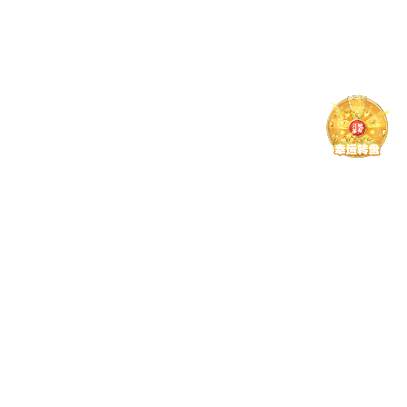
C罗读秒绝杀利雅得胜利补时连进达曼协
在沙特联赛的烽火连天中，足球世界的目光再次聚
焦于一位不朽传奇—...
2026-06-28