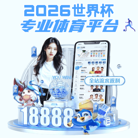
首页
App
关于
体育焦点
两黄变一红细节
公平竞赛旗
安全登录
首页
体育焦点
阿方索戴维斯代表加拿大对阵卡塔尔抢点能力前瞻
2026-06-30 16:21
服务条款
体育焦点
两黄变一红细节
公平竞赛旗
热门推荐