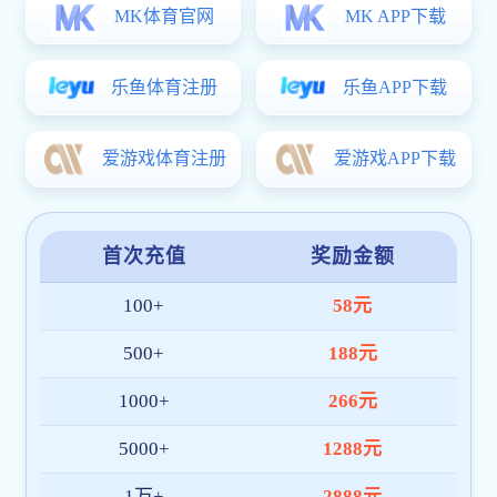
（C罗、佩佩等老将）在高温环境下的身体代谢效率
会显著降低，肌肉疲劳加速与核心体温上升可能迫使
球队采用更保守的4-5-1阵型，以减少无效跑动。反
观乌兹别克斯坦，其球员从小习惯于中亚地区的炎热
干燥环境，汗液蒸发散热效率优于葡萄牙球员。但问
题在于，北美多地的高湿度（如迈阿密、休斯顿）会
引发乌兹别克斯坦球员的“湿球温度休克”——当相对
湿度超过70%，汗液无法有效蒸发，核心体温可能在
15分钟内突破40℃临界点。这种气候博弈将迫使两
队主帅在赛前24小时调整补水策略，甚至可能引入
可穿戴体温监测设备，使足球比赛演变为一场精密的
生理学实验。
更深层次地看，这场对决折射出足球产业对气候变化
的适应困境。国际足联虽承诺2026世界杯实现“碳抵
消”，但跨大洲飞行带来的碳排放（葡萄牙队预计产
生约30吨CO₂）与人工草坪维护的碳足迹矛盾重重。
若比赛当日遭遇热浪警报，赛事主办方可能被迫启动
“降温暂停”规则——每进行15分钟给予3分钟的补水