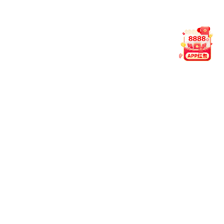
当世界杯的激情从未消散，当世界杯的号角再次吹
响，挪威与法国这两支...
2026-06-23
阿方索戴维斯代表加拿大对阵卡塔尔抢点
当世界杯的烽火在中东燃起，聚光灯往往习惯于锁
定那些传统豪门与超...
2026-06-30