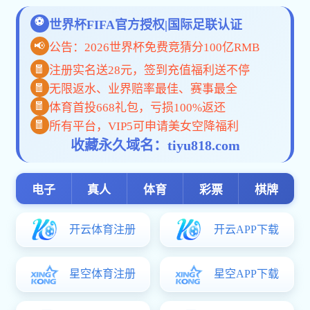
热门推荐
穆西亚拉后腰远射国际迈
马丁内斯后点包抄热刺阿
美职联波兰欧洲豪门复出
拉齐奥队魂归来尤文守住
意大利友谊赛险胜格鲁吉
科特迪瓦核心塞科福法纳
海地队德里克艾蒂安对阵苏
格兰带球推进是否顺畅对位
观察
在世界杯的璀璨舞台上，每一次突破都可能是传奇的
序章，而海地队新星德里克·艾蒂安与苏格兰队的边
路对决，无疑是本届赛事中最令人血脉偾张的战术博
弈之一。当这名以惊人速度和盘带技术闻名的边锋，
在绿茵场上直面苏格兰铜墙铁壁般的防线时，每一次
触球都仿佛在刀尖上跳舞。本文将深度拆解德里克·