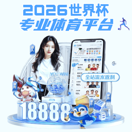
首页
App
关于
体育焦点
两黄变一红细节
公平竞赛旗
安全登录
首页
体育焦点
卡马文加绝杀皇马西甲冲冠关键战
2026-06-28 05:48
服务条款
体育焦点
两黄变一红细节
公平竞赛旗
热门推荐
穆西亚拉后腰远射国际迈