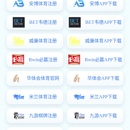
比赛开场后，双方的攻防节奏极快。塞维利亚显然是
有备而来，他们利用高位逼抢和快速反击不断冲击皇
马的后防线。上半场第21分钟，塞维利亚率先发
难，一次精准的边路传中洞穿了库尔图瓦的十指关，
客场作战的他们取得了梦幻般的领先。整个伯纳乌球
场瞬间沉寂，压力如山般倾倒在这支卫冕冠军身上。
然而，皇马之所以是皇马，正是因为他们拥有在逆境
中爆发的特质。仅仅7分钟后，维尼修斯在左路利用
个人能力强行突破，随后送出一记低平球传中，本泽
马拍马赶到，用一记干脆利落的推射将比分扳平。这
一球不仅稳住了军心，也让比赛彻底进入了皇马习惯
的节奏。
下半场易边再战，安切洛蒂的球队逐渐掌控了中场。
莫德里奇和克罗斯的调度如同手术刀般精准，不断撕
扯着塞维利亚的防线。第58分钟，皇马再入一球，
这一次是巴尔韦德禁区外的远射，皮球发生折射后飞
入网窝，银河战舰反超了比分。就在球迷们以为胜利
在望时，塞维利亚展现出了强大的韧性。第73分