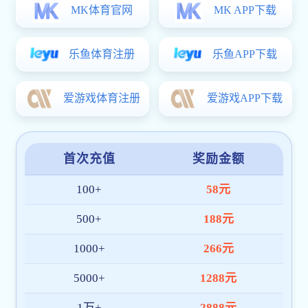
钟，他们利用一次角球机会，由中后卫头球攻门得
手，顽强地将比分追成2比2。此时，时间一分一秒
流逝，平局意味着皇马将在西甲冲冠的竞争中失去主
动权，赛季的努力可能付之东流。伯纳乌的空气变得
凝重，所有人都在等待一位英雄的出现。
而这个英雄，正是年仅21岁的卡马文加。比赛临近
第89分钟，双方体能均已达到极限。此时，皇马发
动最后一波攻势，皮球经过连续传递后来到禁区左
侧。眼看空间被压缩，几乎所有人都以为这将是一次
无功而返的进攻。然而，替补登场的卡马文加在禁区
前沿接到队友的回做。他没有丝毫犹豫，甚至没有进
行过多的调整，直接迎球起左脚怒射。这脚射门势大
力沉，犹如出膛的炮弹，在空中划出一道诡异的弧
线，直挂球门死角。塞维利亚的门将虽然奋力扑救，
但只能望球兴叹。3比2！伯纳乌瞬间爆发出震耳欲
聋的欢呼声，卡马文加张开双臂疯狂奔跑，所有的压
力在这一刻转化为了最纯粹的狂喜。