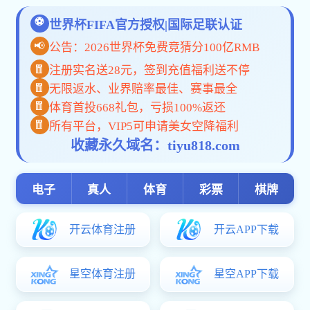
穆西亚拉后腰远射国际迈
马丁内斯后点包抄热刺阿
美职联波兰欧洲豪门复出
拉齐奥队魂归来尤文守住
意大利友谊赛险胜格鲁吉
科特迪瓦核心塞科福法纳
J组阿根廷队碰面阿尔及利亚
核心球员方向研判
当世界杯的号角再次吹响，全球球迷的目光总会被那
些充满变数的对决所吸引。而这一次，J组的舞台
上，一支传统豪门与一匹北非劲旅的潜在碰撞，已然
在足坛激起了层层涟漪。阿根廷队与阿尔及利亚队的
相遇，不仅仅是小组赛的一场关键战役，更是一场关
于足球哲学与新兴力量的直接对话。特别是阿尔及利
亚队中那位被誉为“沙漠之狐”的核心球员，他的方向
与状态，将直接决定这场对决的悬念走向。今天，我