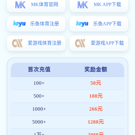
摆脱。更重要的是，他具备着极强的战术执行力，既
能在反击中充当箭矢，也能在阵地战中通过无球跑动
拉扯阿根廷队的后防线。回顾他近期的比赛表现，无
论是在国家队的中流砥柱作用，还是在欧洲俱乐部的
关键先生风范，都印证了他正处于职业生涯的巅峰
期。面对阿根廷队这一级别的对手，他必然会主动承
担起串联全队、制造杀机的重任。这场阿尔及利亚核
心球员的方向研判，实际上就是在判断他能否突破阿
根廷队可能为其构筑的针对性防守陷阱。
从战术博弈的角度来看，阿根廷队教练组必然会通过
视频分析，对他进行严密的布控。很可能采取多人包
夹或者高位逼抢的策略，试图切断他与中场队友的联
系，逼迫他进行更多的单打独斗。但这恰恰可能激发
这位核心球员的另一种潜能——他同样具备出色的视
野与传球能力。如果他能够冷静地应对压力，适时地
将球分给位置更好的队友，阿尔及利亚队的整体进攻
威胁将成倍提升。这或许会成为改变比赛走势的关
键。同时，在定位球战术中，他同样是一个极具威胁