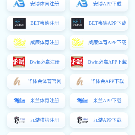
标题本身，就包含了足球比赛中最令人窒息的元素。
南美解放者杯，作为南美洲最高级别的俱乐部赛事，
历来以激烈对抗和不可预测性著称。而诺伊尔，这位
德国门神，他的职业生涯几乎囊括了所有荣誉：世界
杯冠军、欧冠冠军、金球奖提名。然而，当他跨越半
个地球，以租借身份效力于巴西豪门桑托斯时，所有
人都以为这只是一次充满情怀的告别巡演。没有人预
料到，他会在这片热情似火的土地上，用这样一种方
式，完成职业生涯的又一次升华。
比赛的前90分钟，几乎让人昏昏欲睡。桑托斯与对
手河床在绿茵场上展开了一场绞杀战，双方都试图控
制中场，却都难以攻破对方坚硬的防线。河床队的锋
线尖刀，几次利用速度撕开桑托斯的肋部空档，但诺
伊尔的站位永远恰到好处。他就像一面移动的墙，封
堵着角度，指挥着防线。第68分钟的一次近距离头
球攻门，诺伊尔甚至用指尖将球托出横梁，引得桑托
斯主场球迷发出山呼海啸般的掌声。这是典型诺伊尔
式的表现——冷静、精准、充满统治力。但所有人都