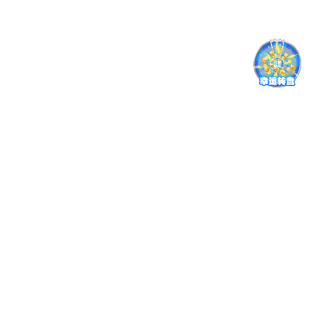
萨拉赫点射绝杀 埃及复仇塞内加尔晋级
在足球的世界里，宿敌与复仇的故事总是最动人心
弦。当埃及与塞内加...
2026-06-20