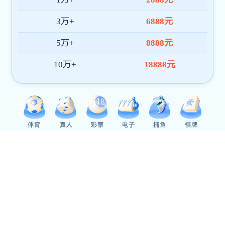
一刻，整个球场再次进入沸腾状态。而压力，瞬间全
部落在了诺伊尔的肩上。作为球队的最后一道防线，
他必须亲自走向12码处。这是一个极为罕见的时
刻，一个门将在补时最后几十秒，需要罚进点球才能
挽救球队。
诺伊尔缓缓走向点球点，他呼吸平稳，眼神中透露出
一种不容置疑的坚定。他深呼一口气，助跑，起脚！
皮球带着急速的下坠，擦着守门员的指尖，窜入球门
左下角。1-1！诺伊尔用一个标准的门将式点球，拯
救了桑托斯。而正是这个进球，让桑托斯凭借客场进
球的优势，压哨晋级解放者杯决赛。诺伊尔点球救主
压哨过关，这个画面瞬间传遍全球，成为各大体育媒
体的头条。
这一幕，让人不得不重新审视诺伊尔的历史地位。作
为现代门将的开拓者，他不仅改变了守门员的角色定
义，更在关键时刻展现出不可思议的大心脏。在这场
解放者杯半决赛中，诺伊尔不仅用一次次神扑捍卫了