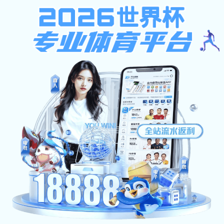
首页
App
关于
体育焦点
两黄变一红细节
公平竞赛旗
安全登录
首页
公平竞赛旗
解放者杯半决赛诺伊尔点球救主压哨过关
2026-06-19 14:37
服务条款
体育焦点
两黄变一红细节
公平竞赛旗
热门推荐