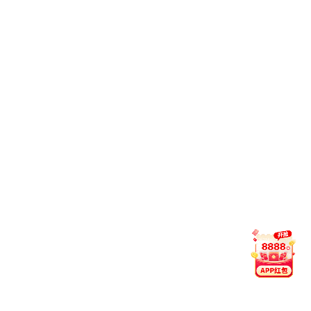
K组刚果金对乌兹别克斯坦客场压力
在世界杯预选赛的残酷棋盘上，K组正在上演一场被
外界严重低估的生...
2026-06-29