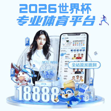
首页
App
关于
体育焦点
两黄变一红细节
公平竞赛旗
安全登录
首页
公平竞赛旗
本坦库尔世界杯小组赛大赛经验价值
2026-06-22 13:11
服务条款
体育焦点
两黄变一红细节
公平竞赛旗
热门推荐